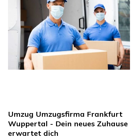
Umzug
Umzugsfirma Frankfurt
Wuppertal
- Dein neues Zuhause
erwartet dich