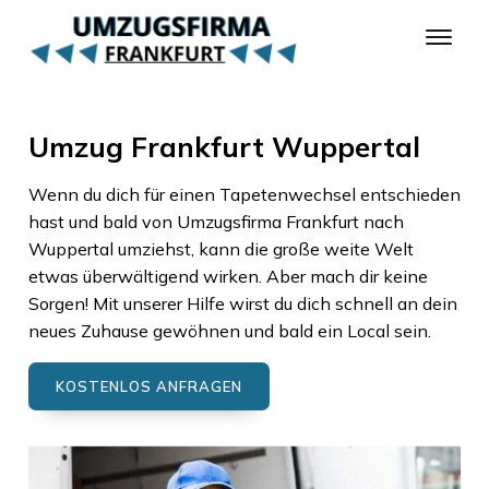
Umzug Frankfurt Wuppertal
Wenn du dich für einen Tapetenwechsel entschieden
hast und bald von
Umzugsfirma Frankfurt
nach
Wuppertal
umziehst, kann die große weite Welt
etwas überwältigend wirken. Aber mach dir keine
Sorgen! Mit unserer Hilfe wirst du dich schnell an dein
neues Zuhause gewöhnen und bald ein Local sein.
KOSTENLOS ANFRAGEN