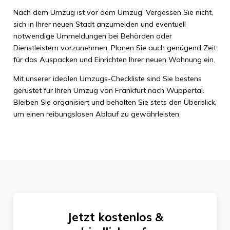
Nach dem Umzug ist vor dem Umzug: Vergessen Sie nicht,
sich in Ihrer neuen Stadt anzumelden und eventuell
notwendige Ummeldungen bei Behörden oder
Dienstleistern vorzunehmen. Planen Sie auch genügend Zeit
für das Auspacken und Einrichten Ihrer neuen Wohnung ein.
Mit unserer idealen Umzugs-Checkliste sind Sie bestens
gerüstet für Ihren Umzug von Frankfurt nach Wuppertal.
Bleiben Sie organisiert und behalten Sie stets den Überblick,
um einen reibungslosen Ablauf zu gewährleisten.
Jetzt kostenlos &