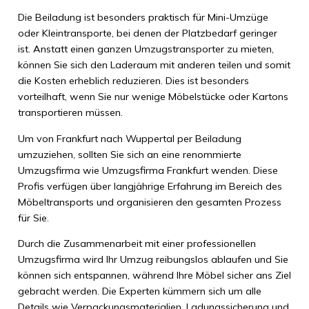
Die Beiladung ist besonders praktisch für Mini-Umzüge
oder Kleintransporte, bei denen der Platzbedarf geringer
ist. Anstatt einen ganzen Umzugstransporter zu mieten,
können Sie sich den Laderaum mit anderen teilen und somit
die Kosten erheblich reduzieren. Dies ist besonders
vorteilhaft, wenn Sie nur wenige Möbelstücke oder Kartons
transportieren müssen.
Um von Frankfurt nach Wuppertal per Beiladung
umzuziehen, sollten Sie sich an eine renommierte
Umzugsfirma wie Umzugsfirma Frankfurt wenden. Diese
Profis verfügen über langjährige Erfahrung im Bereich des
Möbeltransports und organisieren den gesamten Prozess
für Sie.
Durch die Zusammenarbeit mit einer professionellen
Umzugsfirma wird Ihr Umzug reibungslos ablaufen und Sie
können sich entspannen, während Ihre Möbel sicher ans Ziel
gebracht werden. Die Experten kümmern sich um alle
Details wie Verpackungsmaterialien, Ladungssicherung und