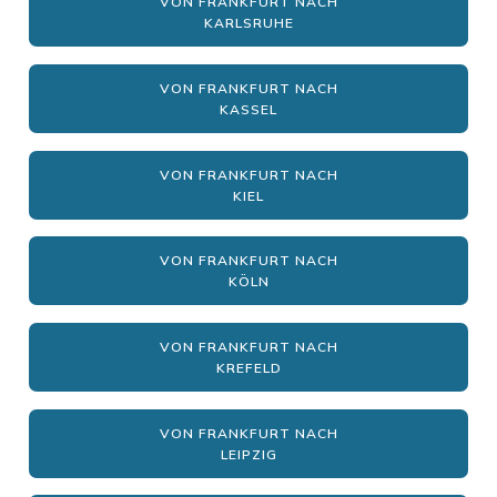
VON FRANKFURT NACH
KARLSRUHE
VON FRANKFURT NACH
KASSEL
VON FRANKFURT NACH
KIEL
VON FRANKFURT NACH
KÖLN
VON FRANKFURT NACH
KREFELD
VON FRANKFURT NACH
LEIPZIG