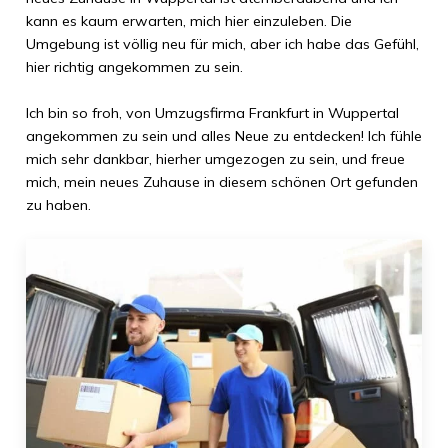
kann es kaum erwarten, mich hier einzuleben. Die
Umgebung ist völlig neu für mich, aber ich habe das Gefühl,
hier richtig angekommen zu sein.
Ich bin so froh, von
Umzugsfirma Frankfurt
in
Wuppertal
angekommen zu sein und alles Neue zu entdecken! Ich fühle
mich sehr dankbar, hierher umgezogen zu sein, und freue
mich, mein neues Zuhause in diesem schönen Ort gefunden
zu haben.