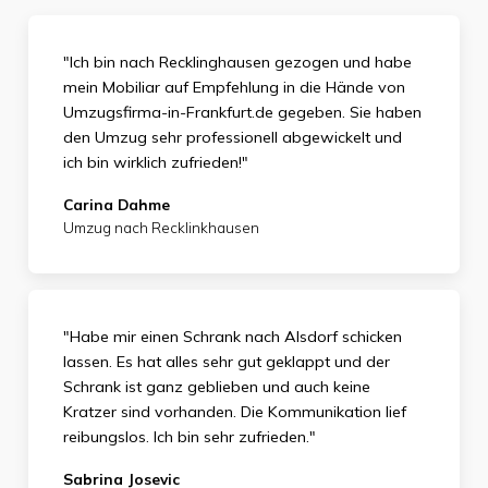
"Ich bin nach Recklinghausen gezogen und habe
mein Mobiliar auf Empfehlung in die Hände von
Umzugsfirma-in-Frankfurt.de gegeben. Sie haben
den Umzug sehr professionell abgewickelt und
ich bin wirklich zufrieden
!"
Carina Dahme
Umzug nach Recklinkhausen
"Habe mir einen Schrank nach Alsdorf schicken
lassen. Es hat alles sehr gut geklappt und der
Schrank ist ganz geblieben und auch keine
Kratzer sind vorhanden. Die Kommunikation lief
reibungslos. Ich bin sehr zufrieden."
Sabrina Josevic