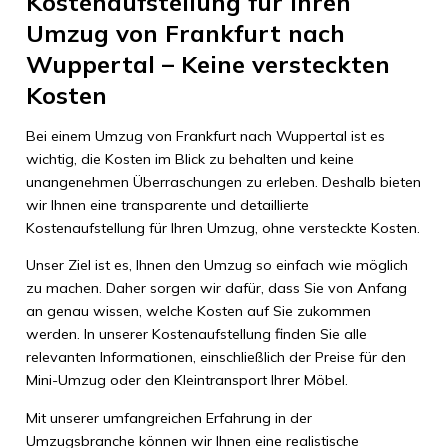
Kostenaufstellung für Ihren
Umzug von Frankfurt nach
Wuppertal – Keine versteckten
Kosten
Bei einem Umzug von Frankfurt nach Wuppertal ist es
wichtig, die Kosten im Blick zu behalten und keine
unangenehmen Überraschungen zu erleben. Deshalb bieten
wir Ihnen eine transparente und detaillierte
Kostenaufstellung für Ihren Umzug, ohne versteckte Kosten.
Unser Ziel ist es, Ihnen den Umzug so einfach wie möglich
zu machen. Daher sorgen wir dafür, dass Sie von Anfang
an genau wissen, welche Kosten auf Sie zukommen
werden. In unserer Kostenaufstellung finden Sie alle
relevanten Informationen, einschließlich der Preise für den
Mini-Umzug oder den Kleintransport Ihrer Möbel.
Mit unserer umfangreichen Erfahrung in der
Umzugsbranche können wir Ihnen eine realistische