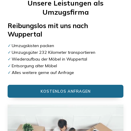
Unsere Leistungen als
Umzugsfirma
Reibungslos mit uns nach
Wuppertal
Umzugskisten packen
Umzugsgüter 232 Kilometer transportieren
Wiederaufbau der Möbel in Wuppertal
Entsorgung alter Möbel
Alles weitere gerne auf Anfrage
KOSTENLOS ANFRAGEN