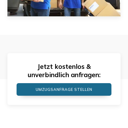
Jetzt kostenlos &
unverbindlich anfragen:
UMZUGSANFRAGE STELLEN