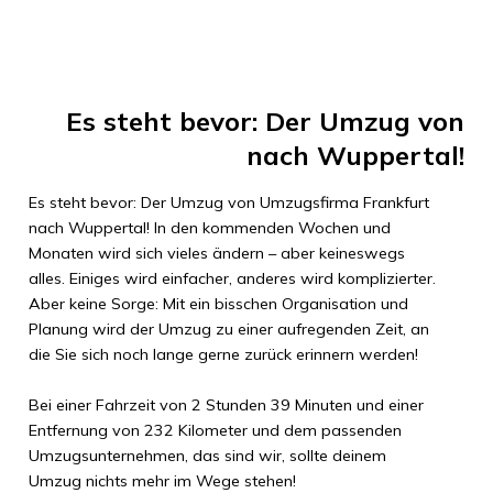
Es steht bevor: Der Umzug von
nach
Wuppertal
!
Es steht bevor: Der Umzug von
Umzugsfirma Frankfurt
nach
Wuppertal
! In den kommenden Wochen und
Monaten wird sich vieles ändern – aber keineswegs
alles. Einiges wird einfacher, anderes wird komplizierter.
Aber keine Sorge: Mit ein bisschen Organisation und
Planung wird der Umzug zu einer aufregenden Zeit, an
die Sie sich noch lange gerne zurück erinnern werden!
Bei einer Fahrzeit von
2 Stunden 39 Minuten
und einer
Entfernung von
232 Kilometer
und dem passenden
Umzugsunternehmen, das sind wir, sollte deinem
Umzug nichts mehr im Wege stehen!