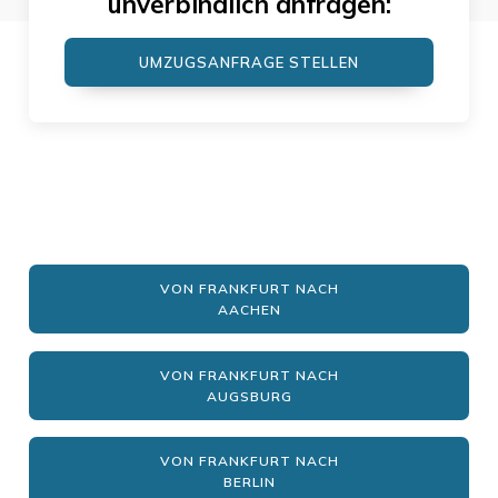
unverbindlich anfragen:
UMZUGSANFRAGE STELLEN
VON FRANKFURT NACH
AACHEN
VON FRANKFURT NACH
AUGSBURG
VON FRANKFURT NACH
BERLIN