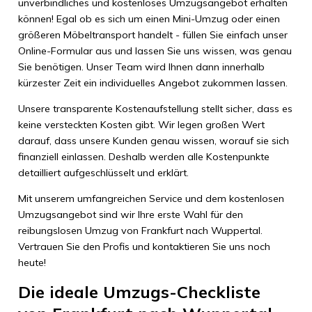
unverbindliches und kostenloses Umzugsangebot erhalten
können! Egal ob es sich um einen Mini-Umzug oder einen
größeren Möbeltransport handelt - füllen Sie einfach unser
Online-Formular aus und lassen Sie uns wissen, was genau
Sie benötigen. Unser Team wird Ihnen dann innerhalb
kürzester Zeit ein individuelles Angebot zukommen lassen.
Unsere transparente Kostenaufstellung stellt sicher, dass es
keine versteckten Kosten gibt. Wir legen großen Wert
darauf, dass unsere Kunden genau wissen, worauf sie sich
finanziell einlassen. Deshalb werden alle Kostenpunkte
detailliert aufgeschlüsselt und erklärt.
Mit unserem umfangreichen Service und dem kostenlosen
Umzugsangebot sind wir Ihre erste Wahl für den
reibungslosen Umzug von Frankfurt nach Wuppertal.
Vertrauen Sie den Profis und kontaktieren Sie uns noch
heute!
Die ideale Umzugs-Checkliste