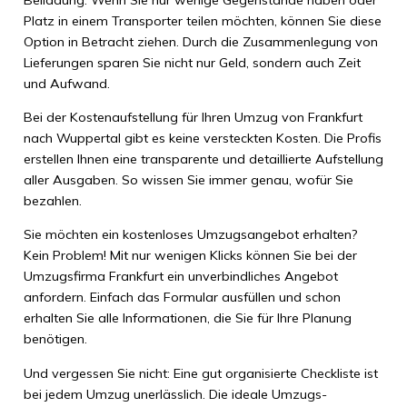
Platz in einem Transporter teilen möchten, können Sie diese
Option in Betracht ziehen. Durch die Zusammenlegung von
Lieferungen sparen Sie nicht nur Geld, sondern auch Zeit
und Aufwand.
Bei der Kostenaufstellung für Ihren Umzug von Frankfurt
nach Wuppertal gibt es keine versteckten Kosten. Die Profis
erstellen Ihnen eine transparente und detaillierte Aufstellung
aller Ausgaben. So wissen Sie immer genau, wofür Sie
bezahlen.
Sie möchten ein kostenloses Umzugsangebot erhalten?
Kein Problem! Mit nur wenigen Klicks können Sie bei der
Umzugsfirma Frankfurt ein unverbindliches Angebot
anfordern. Einfach das Formular ausfüllen und schon
erhalten Sie alle Informationen, die Sie für Ihre Planung
benötigen.
Und vergessen Sie nicht: Eine gut organisierte Checkliste ist
bei jedem Umzug unerlässlich. Die ideale Umzugs-