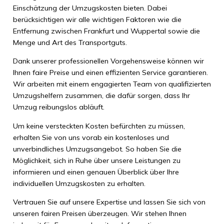
Einschätzung der Umzugskosten bieten. Dabei
berücksichtigen wir alle wichtigen Faktoren wie die
Entfernung zwischen Frankfurt und Wuppertal sowie die
Menge und Art des Transportguts.
Dank unserer professionellen Vorgehensweise können wir
Ihnen faire Preise und einen effizienten Service garantieren.
Wir arbeiten mit einem engagierten Team von qualifizierten
Umzugshelfern zusammen, die dafür sorgen, dass Ihr
Umzug reibungslos abläuft.
Um keine versteckten Kosten befürchten zu müssen,
erhalten Sie von uns vorab ein kostenloses und
unverbindliches Umzugsangebot. So haben Sie die
Möglichkeit, sich in Ruhe über unsere Leistungen zu
informieren und einen genauen Überblick über Ihre
individuellen Umzugskosten zu erhalten.
Vertrauen Sie auf unsere Expertise und lassen Sie sich von
unseren fairen Preisen überzeugen. Wir stehen Ihnen