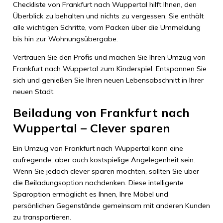
Checkliste von Frankfurt nach Wuppertal hilft Ihnen, den
Überblick zu behalten und nichts zu vergessen. Sie enthält
alle wichtigen Schritte, vom Packen über die Ummeldung
bis hin zur Wohnungsübergabe.
Vertrauen Sie den Profis und machen Sie Ihren Umzug von
Frankfurt nach Wuppertal zum Kinderspiel. Entspannen Sie
sich und genießen Sie Ihren neuen Lebensabschnitt in Ihrer
neuen Stadt.
Beiladung von Frankfurt nach
Wuppertal – Clever sparen
Ein Umzug von Frankfurt nach Wuppertal kann eine
aufregende, aber auch kostspielige Angelegenheit sein.
Wenn Sie jedoch clever sparen möchten, sollten Sie über
die Beiladungsoption nachdenken. Diese intelligente
Sparoption ermöglicht es Ihnen, Ihre Möbel und
persönlichen Gegenstände gemeinsam mit anderen Kunden
zu transportieren.