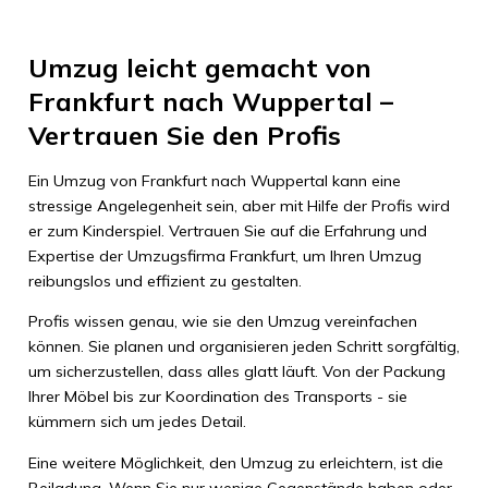
Umzug leicht gemacht von
Frankfurt nach Wuppertal –
Vertrauen Sie den Profis
Ein Umzug von Frankfurt nach Wuppertal kann eine
stressige Angelegenheit sein, aber mit Hilfe der Profis wird
er zum Kinderspiel. Vertrauen Sie auf die Erfahrung und
Expertise der Umzugsfirma Frankfurt, um Ihren Umzug
reibungslos und effizient zu gestalten.
Profis wissen genau, wie sie den Umzug vereinfachen
können. Sie planen und organisieren jeden Schritt sorgfältig,
um sicherzustellen, dass alles glatt läuft. Von der Packung
Ihrer Möbel bis zur Koordination des Transports - sie
kümmern sich um jedes Detail.
Eine weitere Möglichkeit, den Umzug zu erleichtern, ist die
Beiladung. Wenn Sie nur wenige Gegenstände haben oder