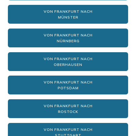
VON FRANKFURT NACH
MÜNSTER
VON FRANKFURT NACH
NÜRNBERG
VON FRANKFURT NACH
OBERHAUSEN
VON FRANKFURT NACH
POTSDAM
VON FRANKFURT NACH
ROSTOCK
VON FRANKFURT NACH
STUTTGART