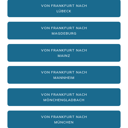
VON FRANKFURT NACH
LÜBECK
VON FRANKFURT NACH
MAGDEBURG
VON FRANKFURT NACH
MAINZ
VON FRANKFURT NACH
MANNHEIM
VON FRANKFURT NACH
MÖNCHENGLADBACH
VON FRANKFURT NACH
MÜNCHEN