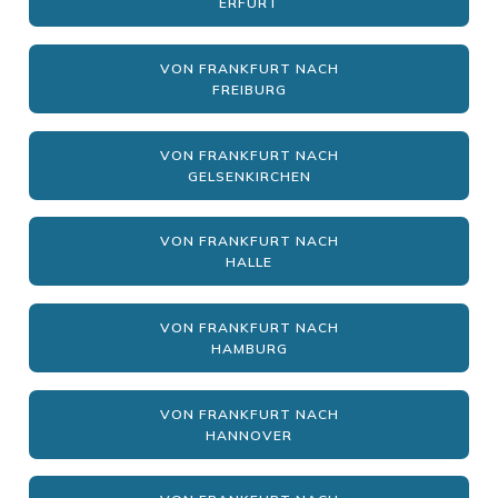
ERFURT
VON FRANKFURT NACH
FREIBURG
VON FRANKFURT NACH
GELSENKIRCHEN
VON FRANKFURT NACH
HALLE
VON FRANKFURT NACH
HAMBURG
VON FRANKFURT NACH
HANNOVER