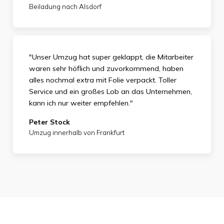
Beiladung nach Alsdorf
"Unser Umzug hat super geklappt, die Mitarbeiter
waren sehr höflich und zuvorkommend, haben
alles nochmal extra mit Folie verpackt. Toller
Service und ein großes Lob an das Unternehmen,
kann ich nur weiter empfehlen."
Peter Stock
Umzug innerhalb von Frankfurt