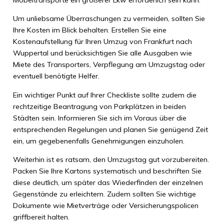
Um unliebsame Überraschungen zu vermeiden, sollten Sie
Ihre Kosten im Blick behalten. Erstellen Sie eine
Kostenaufstellung für Ihren Umzug von Frankfurt nach
Wuppertal und berücksichtigen Sie alle Ausgaben wie
Miete des Transporters, Verpflegung am Umzugstag oder
eventuell benötigte Helfer.
Ein wichtiger Punkt auf Ihrer Checkliste sollte zudem die
rechtzeitige Beantragung von Parkplätzen in beiden
Städten sein. Informieren Sie sich im Voraus über die
entsprechenden Regelungen und planen Sie genügend Zeit
ein, um gegebenenfalls Genehmigungen einzuholen.
Weiterhin ist es ratsam, den Umzugstag gut vorzubereiten.
Packen Sie Ihre Kartons systematisch und beschriften Sie
diese deutlich, um später das Wiederfinden der einzelnen
Gegenstände zu erleichtern. Zudem sollten Sie wichtige
Dokumente wie Mietverträge oder Versicherungspolicen
griffbereit halten.