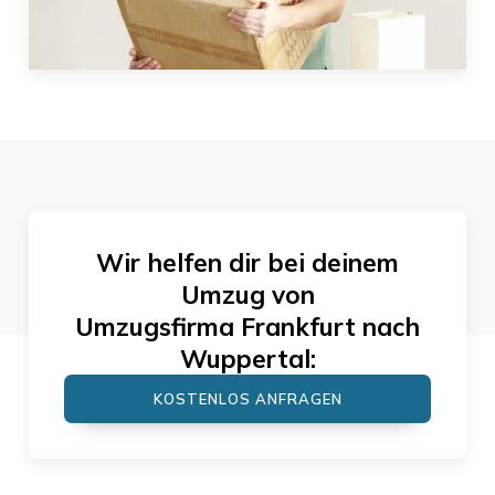
Wir helfen dir bei deinem
Umzug von
Umzugsfirma Frankfurt
nach
Wuppertal
:
KOSTENLOS ANFRAGEN