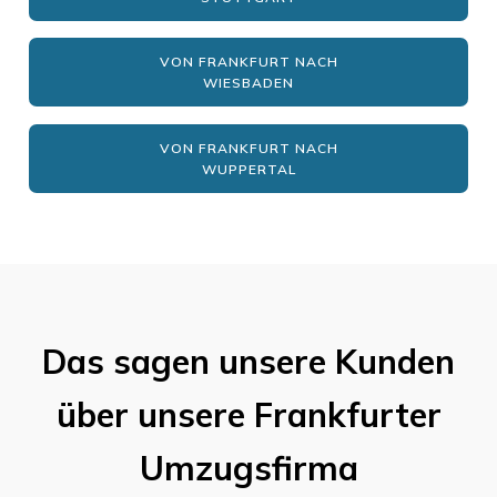
VON FRANKFURT NACH
WIESBADEN
VON FRANKFURT NACH
WUPPERTAL
Das sagen unsere Kunden
über unsere Frankfurter
Umzugsfirma