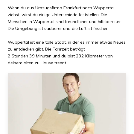
Wenn du aus
Umzugsfirma Frankfurt
nach
Wuppertal
ziehst, wirst du einige Unterschiede feststellen. Die
Menschen in
Wuppertal
sind freundlicher und hilfsbereiter.
Die Umgebung ist sauberer und die Luft ist frischer.
Wuppertal
ist eine tolle Stadt, in der es immer etwas Neues
zu entdecken gibt. Die Fahrzeit beträgt
2 Stunden 39 Minuten
und du bist
232 Kilometer
von
deinem alten zu Hause trennt.