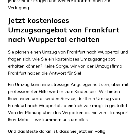
jederzeit für Fragen und weitere Informationen zur
Verfügung.
Jetzt kostenloses
Umzugsangebot von Frankfurt
nach Wuppertal erhalten
Sie planen einen Umzug von Frankfurt nach Wuppertal und
fragen sich, wie Sie ein kostenloses Umzugsangebot
erhalten können? Keine Sorge, wir von der Umzugsfirma
Frankfurt haben die Antwort für Sie!
Ein Umzug kann eine stressige Angelegenheit sein, aber mit
professioneller Hilfe wird er zum Kinderspiel. Wir bieten
Ihnen einen umfassenden Service, der Ihren Umzug von
Frankfurt nach Wuppertal so einfach wie möglich gestaltet.
Von der Planung über das Verpacken bis hin zum Transport
Ihrer Möbel - wir kümmern uns um alles.
Und das Beste daran ist, dass Sie jetzt ein völlig