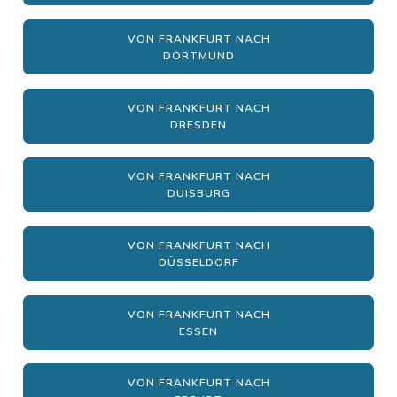
VON FRANKFURT NACH
DORTMUND
VON FRANKFURT NACH
DRESDEN
VON FRANKFURT NACH
DUISBURG
VON FRANKFURT NACH
DÜSSELDORF
VON FRANKFURT NACH
ESSEN
VON FRANKFURT NACH