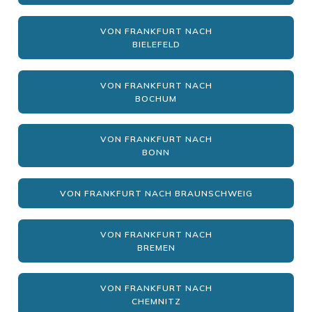
VON FRANKFURT NACH
BIELEFELD
VON FRANKFURT NACH
BOCHUM
VON FRANKFURT NACH
BONN
VON FRANKFURT NACH BRAUNSCHWEIG
VON FRANKFURT NACH
BREMEN
VON FRANKFURT NACH
CHEMNITZ