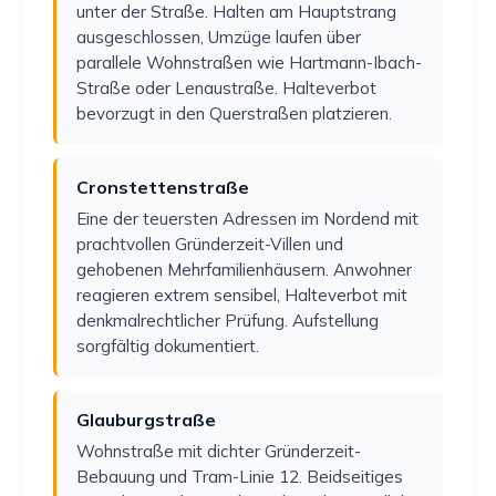
unter der Straße. Halten am Hauptstrang
ausgeschlossen, Umzüge laufen über
parallele Wohnstraßen wie Hartmann-Ibach-
Straße oder Lenaustraße. Halteverbot
bevorzugt in den Querstraßen platzieren.
Cronstettenstraße
Eine der teuersten Adressen im Nordend mit
prachtvollen Gründerzeit-Villen und
gehobenen Mehrfamilienhäusern. Anwohner
reagieren extrem sensibel, Halteverbot mit
denkmalrechtlicher Prüfung. Aufstellung
sorgfältig dokumentiert.
Glauburgstraße
Wohnstraße mit dichter Gründerzeit-
Bebauung und Tram-Linie 12. Beidseitiges