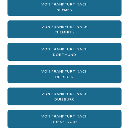
VON FRANKFURT NACH
BREMEN
VON FRANKFURT NACH
CHEMNITZ
VON FRANKFURT NACH
DORTMUND
VON FRANKFURT NACH
DRESDEN
VON FRANKFURT NACH
DUISBURG
VON FRANKFURT NACH
DÜSSELDORF