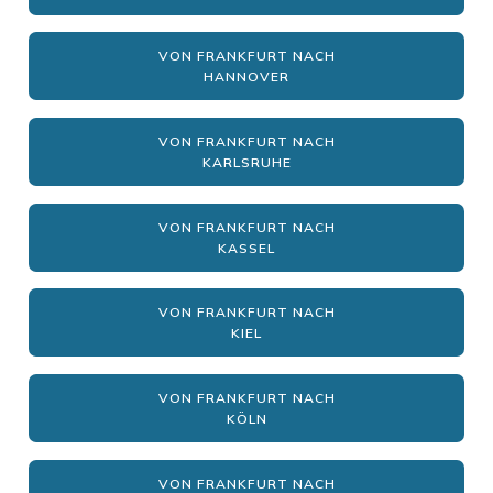
VON FRANKFURT NACH
HANNOVER
VON FRANKFURT NACH
KARLSRUHE
VON FRANKFURT NACH
KASSEL
VON FRANKFURT NACH
KIEL
VON FRANKFURT NACH
KÖLN
VON FRANKFURT NACH