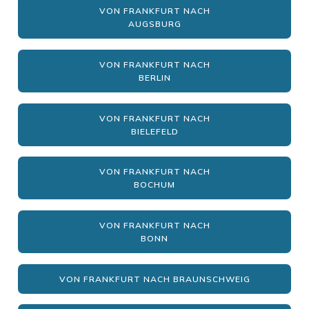
VON FRANKFURT NACH
AUGSBURG
VON FRANKFURT NACH
BERLIN
VON FRANKFURT NACH
BIELEFELD
VON FRANKFURT NACH
BOCHUM
VON FRANKFURT NACH
BONN
VON FRANKFURT NACH BRAUNSCHWEIG