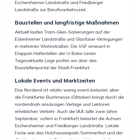
Eschersheimer Landstraße und Friedberger
Landstraße zur Berufsverkehrszeit.
Baustellen und langfristige Maßnahmen
Aktuell laufen Tram-Gleis-Sanierungen auf der
Eckenheimer Landstraße und Glasfaser-Verlegungen
in mehreren Wohnstraßen. Die VGF erneuert in
Etappen Haltestellen der U-Bahn-Linien.
Tagesaktuelle Lage prüfen wir über das
Baustellenportal der Stadt Frankfurt.
Lokale Events und Marktzeiten
Das Nordend ist relativ wenig event-belastet, aber
die Frankfurter Buchmesse (Oktober) bringt durch die
nordendnah ansässigen Verlage und Lektoren
erheblichen Verkehr. Auch die IAA (alle zwei Jahre,
September, sofern in Frankfurt) belastet die Achsen
Eschersheimer und Friedberger Landstraße. Lokale
Feste wie das Holzhausenpark-Sommerfest und der