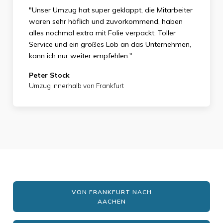
"Unser Umzug hat super geklappt, die Mitarbeiter
waren sehr höflich und zuvorkommend, haben
alles nochmal extra mit Folie verpackt. Toller
Service und ein großes Lob an das Unternehmen,
kann ich nur weiter empfehlen."
Peter Stock
Umzug innerhalb von Frankfurt
VON FRANKFURT NACH
AACHEN