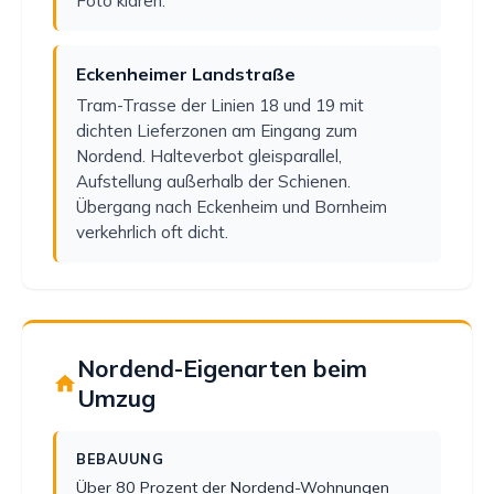
Foto klären.
Eckenheimer Landstraße
Tram-Trasse der Linien 18 und 19 mit
dichten Lieferzonen am Eingang zum
Nordend. Halteverbot gleisparallel,
Aufstellung außerhalb der Schienen.
Übergang nach Eckenheim und Bornheim
verkehrlich oft dicht.
Nordend-Eigenarten beim
Umzug
BEBAUUNG
Über 80 Prozent der Nordend-Wohnungen