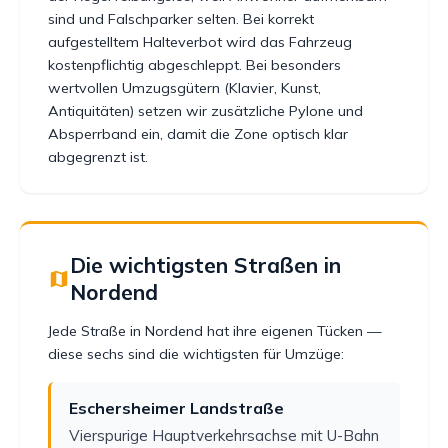
sind und Falschparker selten. Bei korrekt
aufgestelltem Halteverbot wird das Fahrzeug
kostenpflichtig abgeschleppt. Bei besonders
wertvollen Umzugsgütern (Klavier, Kunst,
Antiquitäten) setzen wir zusätzliche Pylone und
Absperrband ein, damit die Zone optisch klar
abgegrenzt ist.
Die wichtigsten Straßen in
Nordend
Jede Straße in Nordend hat ihre eigenen Tücken —
diese sechs sind die wichtigsten für Umzüge:
Eschersheimer Landstraße
Vierspurige Hauptverkehrsachse mit U-Bahn