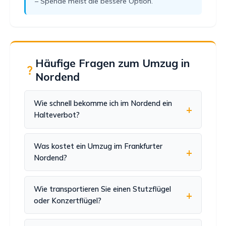
– Spende meist die bessere Option.
Häufige Fragen zum Umzug in
Nordend
Wie schnell bekomme ich im Nordend ein
Halteverbot?
Was kostet ein Umzug im Frankfurter
Nordend?
Wie transportieren Sie einen Stutzflügel
oder Konzertflügel?