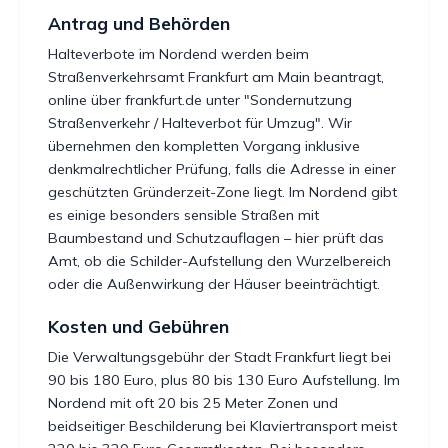
Antrag und Behörden
Halteverbote im Nordend werden beim
Straßenverkehrsamt Frankfurt am Main beantragt,
online über frankfurt.de unter "Sondernutzung
Straßenverkehr / Halteverbot für Umzug". Wir
übernehmen den kompletten Vorgang inklusive
denkmalrechtlicher Prüfung, falls die Adresse in einer
geschützten Gründerzeit-Zone liegt. Im Nordend gibt
es einige besonders sensible Straßen mit
Baumbestand und Schutzauflagen – hier prüft das
Amt, ob die Schilder-Aufstellung den Wurzelbereich
oder die Außenwirkung der Häuser beeinträchtigt.
Kosten und Gebühren
Die Verwaltungsgebühr der Stadt Frankfurt liegt bei
90 bis 180 Euro, plus 80 bis 130 Euro Aufstellung. Im
Nordend mit oft 20 bis 25 Meter Zonen und
beidseitiger Beschilderung bei Klaviertransport meist