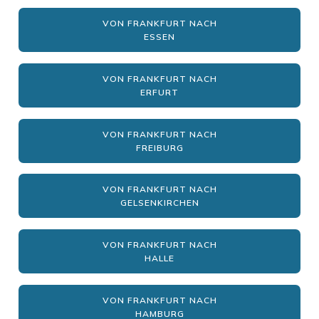
VON FRANKFURT NACH
ESSEN
VON FRANKFURT NACH
ERFURT
VON FRANKFURT NACH
FREIBURG
VON FRANKFURT NACH
GELSENKIRCHEN
VON FRANKFURT NACH
HALLE
VON FRANKFURT NACH
HAMBURG