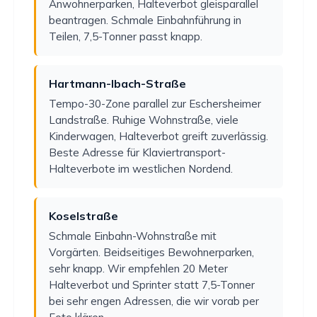
Anwohnerparken, Halteverbot gleisparallel
beantragen. Schmale Einbahnführung in
Teilen, 7,5-Tonner passt knapp.
Hartmann-Ibach-Straße
Tempo-30-Zone parallel zur Eschersheimer
Landstraße. Ruhige Wohnstraße, viele
Kinderwagen, Halteverbot greift zuverlässig.
Beste Adresse für Klaviertransport-
Halteverbote im westlichen Nordend.
Koselstraße
Schmale Einbahn-Wohnstraße mit
Vorgärten. Beidseitiges Bewohnerparken,
sehr knapp. Wir empfehlen 20 Meter
Halteverbot und Sprinter statt 7,5-Tonner
bei sehr engen Adressen, die wir vorab per