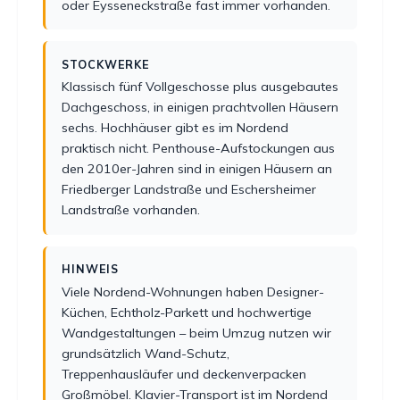
oder Eysseneckstraße fast immer vorhanden.
STOCKWERKE
Klassisch fünf Vollgeschosse plus ausgebautes
Dachgeschoss, in einigen prachtvollen Häusern
sechs. Hochhäuser gibt es im Nordend
praktisch nicht. Penthouse-Aufstockungen aus
den 2010er-Jahren sind in einigen Häusern an
Friedberger Landstraße und Eschersheimer
Landstraße vorhanden.
HINWEIS
Viele Nordend-Wohnungen haben Designer-
Küchen, Echtholz-Parkett und hochwertige
Wandgestaltungen – beim Umzug nutzen wir
grundsätzlich Wand-Schutz,
Treppenhausläufer und deckenverpacken
Großmöbel. Klavier-Transport ist im Nordend