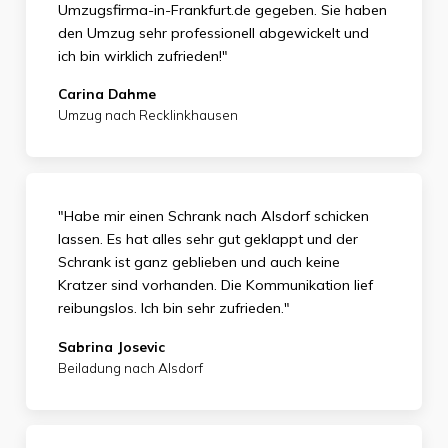
Umzugsfirma-in-Frankfurt.de gegeben. Sie haben
den Umzug sehr professionell abgewickelt und
ich bin wirklich zufrieden
!"
Carina Dahme
Umzug nach Recklinkhausen
"Habe mir einen Schrank nach Alsdorf schicken
lassen. Es hat alles sehr gut geklappt und der
Schrank ist ganz geblieben und auch keine
Kratzer sind vorhanden. Die Kommunikation lief
reibungslos. Ich bin sehr zufrieden."
Sabrina Josevic
Beiladung nach Alsdorf