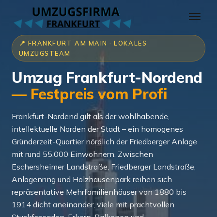
📍 FRANKFURT AM MAIN · LOKALES
UMZUGSTEAM
Umzug Frankfurt-Nordend
— Festpreis vom Profi
Frankfurt-Nordend gilt als der wohlhabende,
intellektuelle Norden der Stadt – ein homogenes
Gründerzeit-Quartier nördlich der Friedberger Anlage
mit rund 55.000 Einwohnern. Zwischen
Eschersheimer Landstraße, Friedberger Landstraße,
Anlagenring und Holzhausenpark reihen sich
repräsentative Mehrfamilienhäuser von 1880 bis
1914 dicht aneinander, viele mit prachtvollen