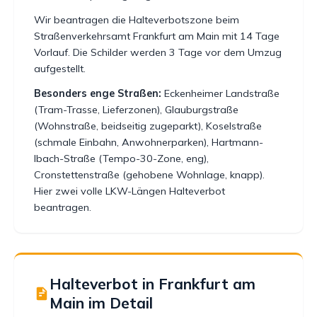
Wir beantragen die Halteverbotszone beim
Straßenverkehrsamt Frankfurt am Main mit 14 Tage
Vorlauf. Die Schilder werden 3 Tage vor dem Umzug
aufgestellt.
Besonders enge Straßen:
Eckenheimer Landstraße
(Tram-Trasse, Lieferzonen), Glauburgstraße
(Wohnstraße, beidseitig zugeparkt), Koselstraße
(schmale Einbahn, Anwohnerparken), Hartmann-
Ibach-Straße (Tempo-30-Zone, eng),
Cronstettenstraße (gehobene Wohnlage, knapp).
Hier zwei volle LKW-Längen Halteverbot
beantragen.
Halteverbot in Frankfurt am
Main im Detail