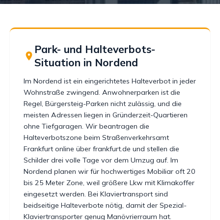
Park- und Halteverbots-
Situation in Nordend
Im Nordend ist ein eingerichtetes Halteverbot in jeder
Wohnstraße zwingend. Anwohnerparken ist die
Regel, Bürgersteig-Parken nicht zulässig, und die
meisten Adressen liegen in Gründerzeit-Quartieren
ohne Tiefgaragen. Wir beantragen die
Halteverbotszone beim Straßenverkehrsamt
Frankfurt online über frankfurt.de und stellen die
Schilder drei volle Tage vor dem Umzug auf. Im
Nordend planen wir für hochwertiges Mobiliar oft 20
bis 25 Meter Zone, weil größere Lkw mit Klimakoffer
eingesetzt werden. Bei Klaviertransport sind
beidseitige Halteverbote nötig, damit der Spezial-
Klaviertransporter genug Manövrierraum hat.