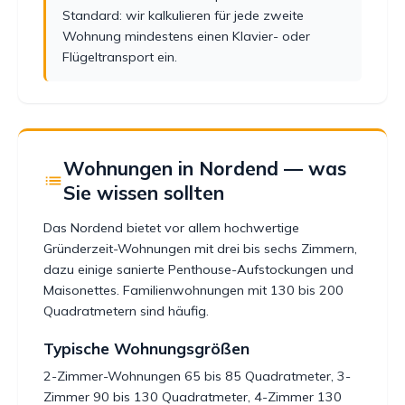
Standard: wir kalkulieren für jede zweite
Wohnung mindestens einen Klavier- oder
Flügeltransport ein.
Wohnungen in Nordend — was
Sie wissen sollten
Das Nordend bietet vor allem hochwertige
Gründerzeit-Wohnungen mit drei bis sechs Zimmern,
dazu einige sanierte Penthouse-Aufstockungen und
Maisonettes. Familienwohnungen mit 130 bis 200
Quadratmetern sind häufig.
Typische Wohnungsgrößen
2-Zimmer-Wohnungen 65 bis 85 Quadratmeter, 3-
Zimmer 90 bis 130 Quadratmeter, 4-Zimmer 130