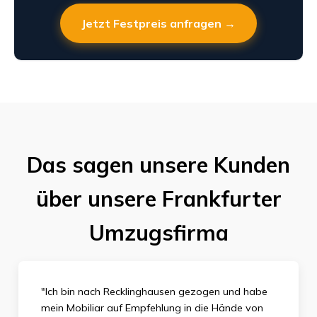
Jetzt Festpreis anfragen →
Das sagen unsere Kunden
über unsere Frankfurter
Umzugsfirma
"Ich bin nach Recklinghausen gezogen und habe
mein Mobiliar auf Empfehlung in die Hände von