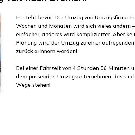
Es steht bevor: Der Umzug von
Umzugsfirma Fr
Wochen und Monaten wird sich vieles ändern – 
einfacher, anderes wird komplizierter. Aber kei
Planung wird der Umzug zu einer aufregenden Z
zurück erinnern werden!
Bei einer Fahrzeit von
4 Stunden 56 Minuten
un
dem passenden Umzugsunternehmen, das sind w
Wege stehen!