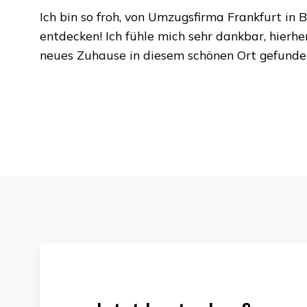
Ich bin so froh, von
Umzugsfirma Frankfurt
in
B
entdecken! Ich fühle mich sehr dankbar, hierh
neues Zuhause in diesem schönen Ort gefunde