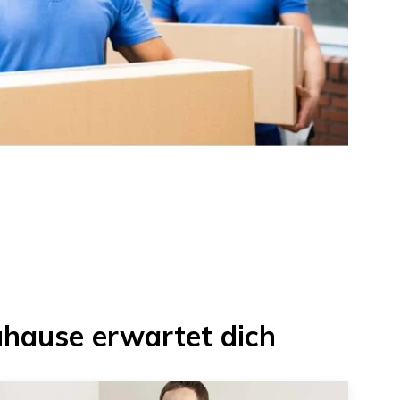
uhause erwartet dich