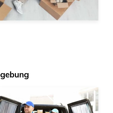
Umgebung