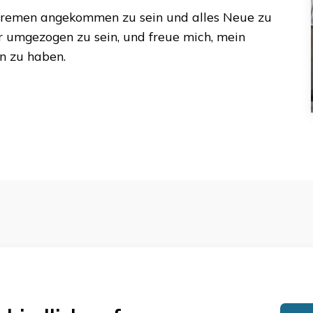
remen
angekommen zu sein und alles Neue zu
er umgezogen zu sein, und freue mich, mein
n zu haben.