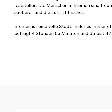
feststellen. Die Menschen in
Bremen
sind freun
sauberer und die Luft ist frischer.
Bremen
ist eine tolle Stadt, in der es immer 
beträgt
4 Stunden 56 Minuten
und du bist
47