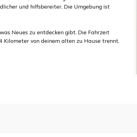
dlicher und hilfsbereiter. Die Umgebung ist
etwas Neues zu entdecken gibt. Die Fahrzeit
4 Kilometer
von deinem alten zu Hause trennt.