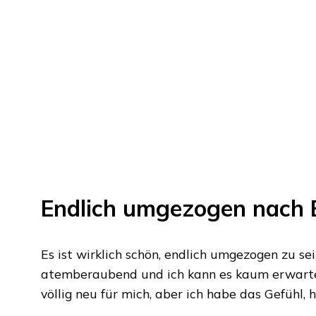
Endlich umgezogen nach
Es ist wirklich schön, endlich umgezogen zu s
atemberaubend und ich kann es kaum erwarten
völlig neu für mich, aber ich habe das Gefühl, 