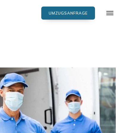
UMZUGSANFRAGE