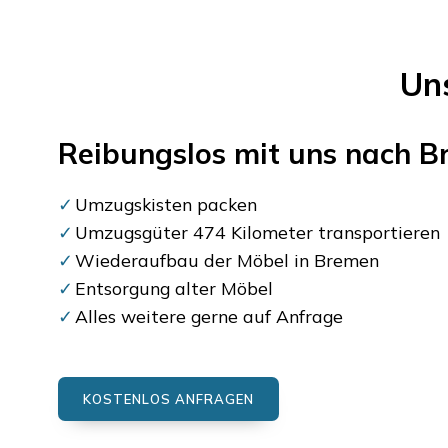
Un
Reibungslos mit uns nach
B
Umzugskisten packen
Umzugsgüter 474 Kilometer transportieren
Wiederaufbau der Möbel in Bremen
Entsorgung alter Möbel
Alles weitere gerne auf Anfrage
KOSTENLOS ANFRAGEN