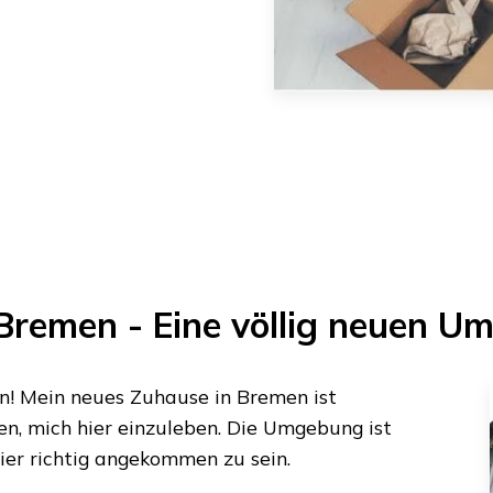
Bremen
- Eine völlig neuen 
ein! Mein neues Zuhause in
Bremen
ist
, mich hier einzuleben. Die Umgebung ist
hier richtig angekommen zu sein.