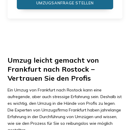
UMZUGSANFRAGE STELLEN
Umzug leicht gemacht von
Frankfurt nach Rostock –
Vertrauen Sie den Profis
Ein Umzug von Frankfurt nach Rostock kann eine
aufregende, aber auch stressige Erfahrung sein. Deshalb ist
es wichtig, den Umzug in die Hände von Profis zu legen.
Die Experten von Umzugsfirma Frankfurt haben jahrelange
Erfahrung in der Durchführung von Umzügen und wissen,
wie sie den Prozess für Sie so reibungslos wie möglich