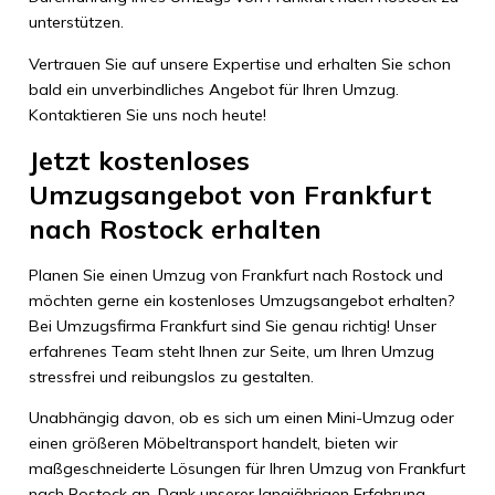
unterstützen.
Vertrauen Sie auf unsere Expertise und erhalten Sie schon
bald ein unverbindliches Angebot für Ihren Umzug.
Kontaktieren Sie uns noch heute!
Jetzt kostenloses
Umzugsangebot von Frankfurt
nach Rostock erhalten
Planen Sie einen Umzug von Frankfurt nach Rostock und
möchten gerne ein kostenloses Umzugsangebot erhalten?
Bei Umzugsfirma Frankfurt sind Sie genau richtig! Unser
erfahrenes Team steht Ihnen zur Seite, um Ihren Umzug
stressfrei und reibungslos zu gestalten.
Unabhängig davon, ob es sich um einen Mini-Umzug oder
einen größeren Möbeltransport handelt, bieten wir
maßgeschneiderte Lösungen für Ihren Umzug von Frankfurt
nach Rostock an. Dank unserer langjährigen Erfahrung