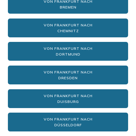
VON FRANKFURT NACH
BREMEN
VON FRANKFURT NACH
CHEMNITZ
VON FRANKFURT NACH
DORTMUND
VON FRANKFURT NACH
DRESDEN
VON FRANKFURT NACH
DUISBURG
VON FRANKFURT NACH
DÜSSELDORF