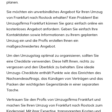
planen.
Sie möchten ein unverbindliches Angebot für Ihren Umzug
von Frankfurt nach Rostock erhalten? Kein Problem! Bei
Umzugsfirma Frankfurt können Sie ganz einfach online ein
kostenloses Angebot anfordern. Geben Sie einfach Ihre
Kontaktdaten sowie Informationen zu Ihrem geplanten
Umzug ein und die Profis erstellen Ihnen ein
maßgeschneidertes Angebot.
Um den Umzugstag optimal zu organisieren, sollten Sie
eine Checkliste verwenden. Diese hilft Ihnen, nichts zu
vergessen und den Überblick zu behalten. Eine ideale
Umzugs-Checkliste enthält Punkte wie das Einrichten des
Nachsendeauftrags, das Kündigen von Verträgen und das
Packen der wichtigsten Gegenstände in einer separaten
Tasche.
Vertrauen Sie den Profis von Umzugsfirma Frankfurt und
machen Sie Ihren Umzug von Frankfurt nach Rostock zum
Kinderspiel. Mit ihrer Expertise, transparenten Kosten und