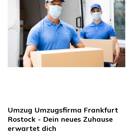
Umzug
Umzugsfirma Frankfurt
Rostock
- Dein neues Zuhause
erwartet dich