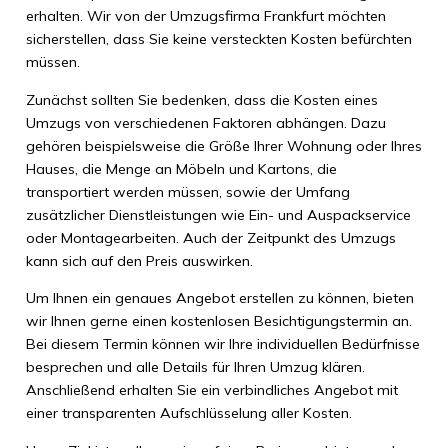
erhalten. Wir von der Umzugsfirma Frankfurt möchten
sicherstellen, dass Sie keine versteckten Kosten befürchten
müssen.
Zunächst sollten Sie bedenken, dass die Kosten eines
Umzugs von verschiedenen Faktoren abhängen. Dazu
gehören beispielsweise die Größe Ihrer Wohnung oder Ihres
Hauses, die Menge an Möbeln und Kartons, die
transportiert werden müssen, sowie der Umfang
zusätzlicher Dienstleistungen wie Ein- und Auspackservice
oder Montagearbeiten. Auch der Zeitpunkt des Umzugs
kann sich auf den Preis auswirken.
Um Ihnen ein genaues Angebot erstellen zu können, bieten
wir Ihnen gerne einen kostenlosen Besichtigungstermin an.
Bei diesem Termin können wir Ihre individuellen Bedürfnisse
besprechen und alle Details für Ihren Umzug klären.
Anschließend erhalten Sie ein verbindliches Angebot mit
einer transparenten Aufschlüsselung aller Kosten.