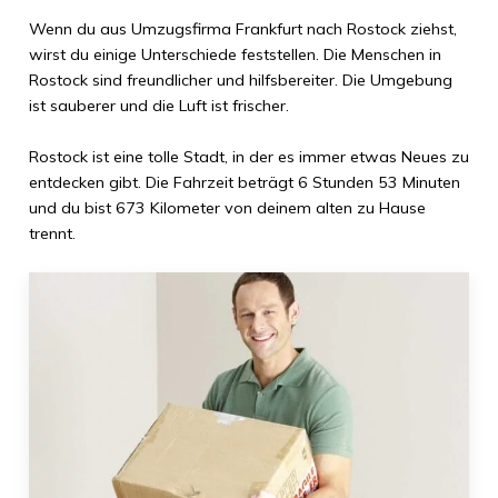
Wenn du aus
Umzugsfirma Frankfurt
nach
Rostock
ziehst,
wirst du einige Unterschiede feststellen. Die Menschen in
Rostock
sind freundlicher und hilfsbereiter. Die Umgebung
ist sauberer und die Luft ist frischer.
Rostock
ist eine tolle Stadt, in der es immer etwas Neues zu
entdecken gibt. Die Fahrzeit beträgt
6 Stunden 53 Minuten
und du bist
673 Kilometer
von deinem alten zu Hause
trennt.