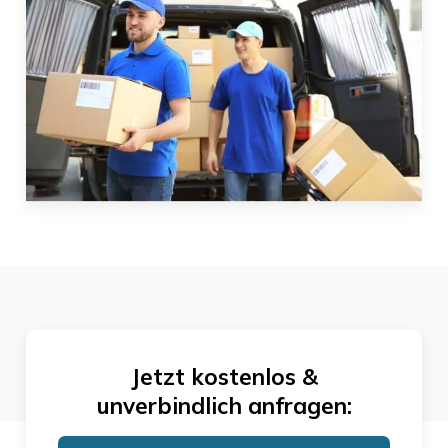
Jetzt kostenlos &
unverbindlich anfragen: