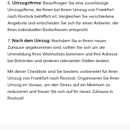
6.
Umzugsfirma:
Beauftragen Sie eine zuverlässige
Umzugsfirma, die Ihnen bei Ihrem Umzug von Frankfurt
nach Rostock behilflich ist. Vergleichen Sie verschiedene
Angebote und entscheiden Sie sich für einen Anbieter, der
Ihren individuellen Bedürfnissen entspricht.
7.
Nach dem Umzug:
Nachdem Sie in Ihrem neuen
Zuhause angekommen sind, sollten Sie sich um die
Ummeldung Ihres Wohnsitzes kümmern und Ihre Adresse
bei Behörden und anderen relevanten Stellen ändern.
Mit dieser Checkliste sind Sie bestens vorbereitet für Ihren
Umzug von Frankfurt nach Rostock. Organisieren Sie Ihren
Umzug im Voraus, um den Stress auf ein Minimum zu
reduzieren und freuen SIe sich auf Ihr neues Zuhause in
Rostock!