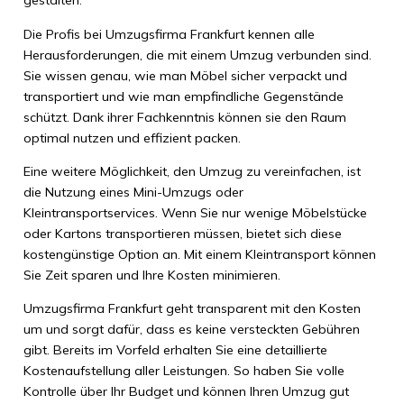
gestalten.
Die Profis bei Umzugsfirma Frankfurt kennen alle
Herausforderungen, die mit einem Umzug verbunden sind.
Sie wissen genau, wie man Möbel sicher verpackt und
transportiert und wie man empfindliche Gegenstände
schützt. Dank ihrer Fachkenntnis können sie den Raum
optimal nutzen und effizient packen.
Eine weitere Möglichkeit, den Umzug zu vereinfachen, ist
die Nutzung eines Mini-Umzugs oder
Kleintransportservices. Wenn Sie nur wenige Möbelstücke
oder Kartons transportieren müssen, bietet sich diese
kostengünstige Option an. Mit einem Kleintransport können
Sie Zeit sparen und Ihre Kosten minimieren.
Umzugsfirma Frankfurt geht transparent mit den Kosten
um und sorgt dafür, dass es keine versteckten Gebühren
gibt. Bereits im Vorfeld erhalten Sie eine detaillierte
Kostenaufstellung aller Leistungen. So haben Sie volle
Kontrolle über Ihr Budget und können Ihren Umzug gut