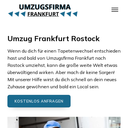
Umzug Frankfurt Rostock
Wenn du dich für einen Tapetenwechsel entschieden
hast und bald von
Umzugsfirma Frankfurt
nach
Rostock
umziehst, kann die große weite Welt etwas
überwältigend wirken. Aber mach dir keine Sorgen!
Mit unserer Hilfe wirst du dich schnell an dein neues
Zuhause gewöhnen und bald ein Local sein.
KOSTENLOS ANFRAGEN