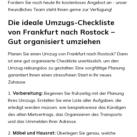
Fordern Sie noch heute Ihr kostenloses Angebot an - unser
freundliches Team steht Ihnen gerne zur Verfügung!
Die ideale Umzugs-Checkliste
von Frankfurt nach Rostock –
Gut organisiert umziehen
Planen Sie einen Umzug von Frankfurt nach Rostock? Dann
ist eine gut organisierte Checkliste unerlässlich, um den
Umzug reibungslos zu gestalten. Eine sorgfältige Planung
garantiert Ihnen einen stressfreien Start in Ihr neues
Zuhause.
1.
Vorbereitung:
Beginnen Sie frühzeitig mit der Planung
Ihres Umzugs. Erstellen Sie eine Liste aller Aufgaben, die
erledigt werden müssen, wie beispielsweise das Kündigen
des alten Mietvertrags, das Organisieren des Transports
und das Ummelden Ihrer Adresse.
2.
Möbel und Hausrat:
Überlegen Sie genau, welche