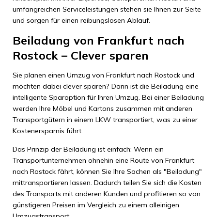
umfangreichen Serviceleistungen stehen sie Ihnen zur Seite
und sorgen für einen reibungslosen Ablauf.
Beiladung von Frankfurt nach
Rostock – Clever sparen
Sie planen einen Umzug von Frankfurt nach Rostock und
möchten dabei clever sparen? Dann ist die Beiladung eine
intelligente Sparoption für Ihren Umzug. Bei einer Beiladung
werden Ihre Möbel und Kartons zusammen mit anderen
Transportgütern in einem LKW transportiert, was zu einer
Kostenersparnis führt.
Das Prinzip der Beiladung ist einfach: Wenn ein
Transportunternehmen ohnehin eine Route von Frankfurt
nach Rostock fährt, können Sie Ihre Sachen als "Beiladung"
mittransportieren lassen. Dadurch teilen Sie sich die Kosten
des Transports mit anderen Kunden und profitieren so von
günstigeren Preisen im Vergleich zu einem alleinigen
Umzugstransport.