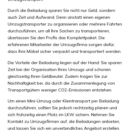
Durch die Beiladung sparen Sie nicht nur Geld, sondern
auch Zeit und Aufwand. Denn anstatt einen eigenen
Umzugstransporter zu organisieren oder mehrere Fahrten
durchzuführen, um all Ihre Sachen zu transportieren,
überlassen Sie den Profis das Komplettpaket. Die
erfahrenen Mitarbeiter der Umzugsfirma sorgen dafür,
dass Ihre Möbel sicher verpackt und transportiert werden.
Die Vorteile der Beiladung liegen auf der Hand: Sie sparen
Zeit bei der Organisation Ihres Umzugs und schonen
gleichzeitig Ihren Geldbeutel. Zudem tragen Sie zur
Nachhaltigkeit bei, da durch die Zusammenlegung von
Transportgütern weniger CO2-Emissionen entstehen.
Um einen Mini-Umzug oder Kleintransport per Beiladung
durchzuführen, sollten Sie jedoch rechtzeitig planen und
sich frühzeitig einen Platz im LKW sichern. Nehmen Sie
Kontakt zu Umzugsfirmen auf, die Beiladungen anbieten,
und lassen Sie sich ein unverbindliches Angebot erstellen.