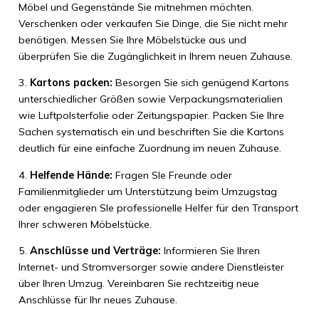
Möbel und Gegenstände Sie mitnehmen möchten.
Verschenken oder verkaufen Sie Dinge, die Sie nicht mehr
benötigen. Messen Sie Ihre Möbelstücke aus und
überprüfen Sie die Zugänglichkeit in Ihrem neuen Zuhause.
3.
Kartons packen:
Besorgen Sie sich genügend Kartons
unterschiedlicher Größen sowie Verpackungsmaterialien
wie Luftpolsterfolie oder Zeitungspapier. Packen Sie Ihre
Sachen systematisch ein und beschriften Sie die Kartons
deutlich für eine einfache Zuordnung im neuen Zuhause.
4.
Helfende Hände:
Fragen SIe Freunde oder
Familienmitglieder um Unterstützung beim Umzugstag
oder engagieren SIe professionelle Helfer für den Transport
Ihrer schweren Möbelstücke.
5.
Anschlüsse und Verträge:
Informieren Sie Ihren
Internet- und Stromversorger sowie andere Dienstleister
über Ihren Umzug. Vereinbaren Sie rechtzeitig neue
Anschlüsse für Ihr neues Zuhause.