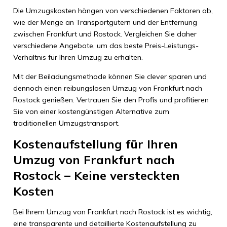
Die Umzugskosten hängen von verschiedenen Faktoren ab,
wie der Menge an Transportgütern und der Entfernung
zwischen Frankfurt und Rostock. Vergleichen Sie daher
verschiedene Angebote, um das beste Preis-Leistungs-
Verhältnis für Ihren Umzug zu erhalten.
Mit der Beiladungsmethode können Sie clever sparen und
dennoch einen reibungslosen Umzug von Frankfurt nach
Rostock genießen. Vertrauen Sie den Profis und profitieren
Sie von einer kostengünstigen Alternative zum
traditionellen Umzugstransport.
Kostenaufstellung für Ihren
Umzug von Frankfurt nach
Rostock – Keine versteckten
Kosten
Bei Ihrem Umzug von Frankfurt nach Rostock ist es wichtig,
eine transparente und detaillierte Kostenaufstellung zu