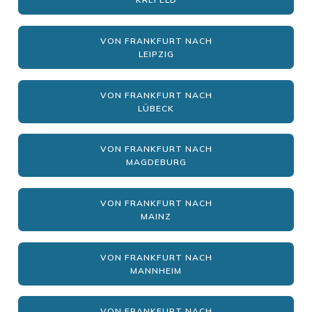
VON FRANKFURT NACH
LEIPZIG
VON FRANKFURT NACH
LÜBECK
VON FRANKFURT NACH
MAGDEBURG
VON FRANKFURT NACH
MAINZ
VON FRANKFURT NACH
MANNHEIM
VON FRANKFURT NACH