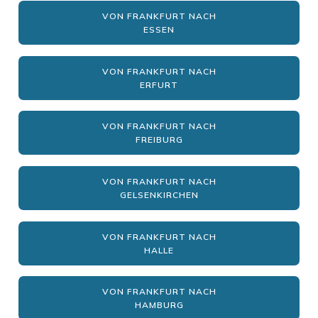
VON FRANKFURT NACH
ESSEN
VON FRANKFURT NACH
ERFURT
VON FRANKFURT NACH
FREIBURG
VON FRANKFURT NACH
GELSENKIRCHEN
VON FRANKFURT NACH
HALLE
VON FRANKFURT NACH
HAMBURG