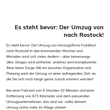
Es steht bevor: Der Umzug von
nach
Rostock
!
Es steht bevor: Der Umzug von
Umzugsfirma Frankfurt
nach
Rostock
! In den kommenden Wochen und
Monaten wird sich vieles ändern – aber keineswegs
alles. Einiges wird einfacher, anderes wird komplizierter.
Aber keine Sorge: Mit ein bisschen Organisation und
Planung wird der Umzug zu einer aufregenden Zeit, an
die Sie sich noch lange gerne zurück erinnern werden!
Bei einer Fahrzeit von
6 Stunden 53 Minuten
und einer
Entfernung von
673 Kilometer
und dem passenden
Umzugsunternehmen, das sind wir, sollte deinem
Umzug nichts mehr im Wege stehen!