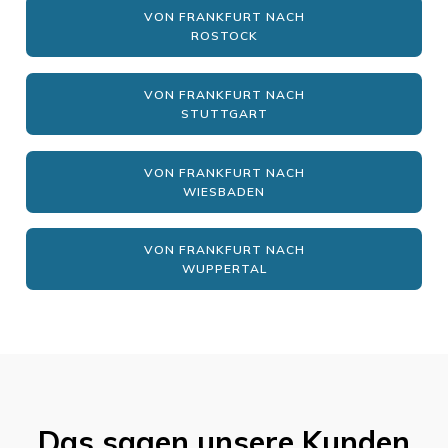
VON FRANKFURT NACH
ROSTOCK
VON FRANKFURT NACH
STUTTGART
VON FRANKFURT NACH
WIESBADEN
VON FRANKFURT NACH
WUPPERTAL
Das sagen unsere Kunden