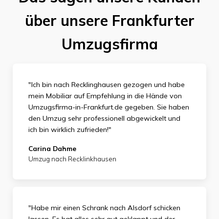
über unsere Frankfurter
Umzugsfirma
"Ich bin nach Recklinghausen gezogen und habe
mein Mobiliar auf Empfehlung in die Hände von
Umzugsfirma-in-Frankfurt.de gegeben. Sie haben
den Umzug sehr professionell abgewickelt und
ich bin wirklich zufrieden
!"
Carina Dahme
Umzug nach Recklinkhausen
"Habe mir einen Schrank nach Alsdorf schicken