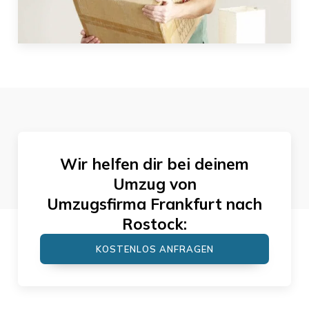
Wir helfen dir bei deinem
Umzug von
Umzugsfirma Frankfurt
nach
Rostock
:
KOSTENLOS ANFRAGEN