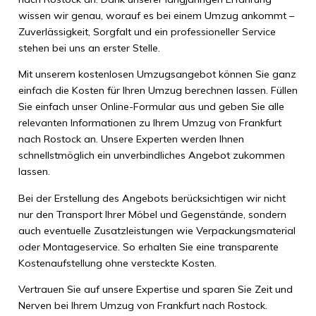
wissen wir genau, worauf es bei einem Umzug ankommt –
Zuverlässigkeit, Sorgfalt und ein professioneller Service
stehen bei uns an erster Stelle.
Mit unserem kostenlosen Umzugsangebot können Sie ganz
einfach die Kosten für Ihren Umzug berechnen lassen. Füllen
Sie einfach unser Online-Formular aus und geben Sie alle
relevanten Informationen zu Ihrem Umzug von Frankfurt
nach Rostock an. Unsere Experten werden Ihnen
schnellstmöglich ein unverbindliches Angebot zukommen
lassen.
Bei der Erstellung des Angebots berücksichtigen wir nicht
nur den Transport Ihrer Möbel und Gegenstände, sondern
auch eventuelle Zusatzleistungen wie Verpackungsmaterial
oder Montageservice. So erhalten Sie eine transparente
Kostenaufstellung ohne versteckte Kosten.
Vertrauen Sie auf unsere Expertise und sparen Sie Zeit und
Nerven bei Ihrem Umzug von Frankfurt nach Rostock.