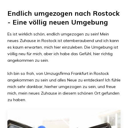
Endlich umgezogen nach
Rostock
- Eine völlig neuen Umgebung
Es ist wirklich schön, endlich umgezogen zu sein! Mein
neues Zuhause in
Rostock
ist atemberaubend und ich kann
es kaum erwarten, mich hier einzuleben. Die Umgebung ist
völlig neu für mich, aber ich habe das Gefühl, hier richtig
angekommen zu sein.
Ich bin so froh, von
Umzugsfirma Frankfurt
in
Rostock
angekommen zu sein und alles Neue zu entdecken! Ich fühle
mich sehr dankbar, hierher umgezogen zu sein, und freue
mich, mein neues Zuhause in diesem schönen Ort gefunden
zu haben.