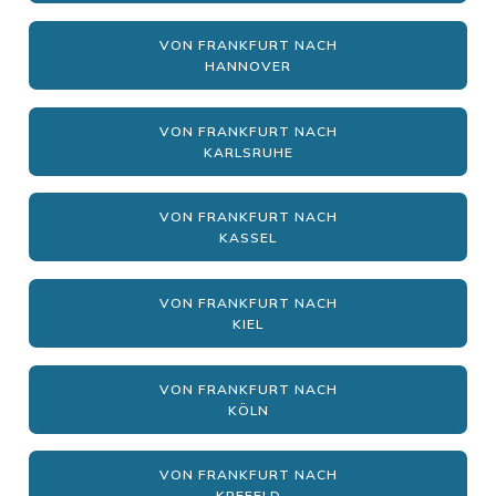
VON FRANKFURT NACH
HANNOVER
VON FRANKFURT NACH
KARLSRUHE
VON FRANKFURT NACH
KASSEL
VON FRANKFURT NACH
KIEL
VON FRANKFURT NACH
KÖLN
VON FRANKFURT NACH
KREFELD