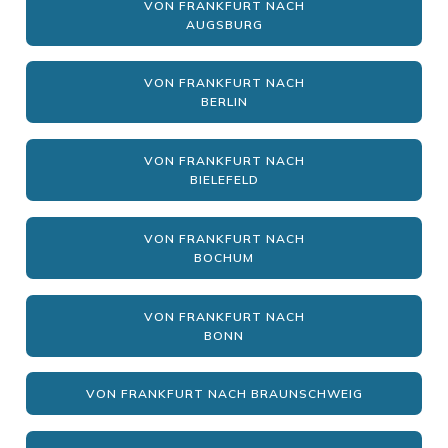
VON FRANKFURT NACH
AUGSBURG
VON FRANKFURT NACH
BERLIN
VON FRANKFURT NACH
BIELEFELD
VON FRANKFURT NACH
BOCHUM
VON FRANKFURT NACH
BONN
VON FRANKFURT NACH BRAUNSCHWEIG