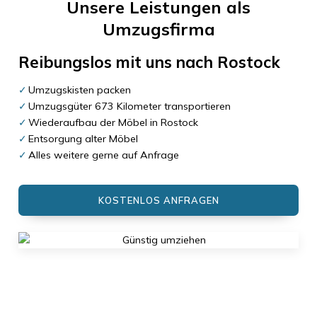
Unsere Leistungen als
Umzugsfirma
Reibungslos mit uns nach
Rostock
Umzugskisten packen
Umzugsgüter 673 Kilometer transportieren
Wiederaufbau der Möbel in Rostock
Entsorgung alter Möbel
Alles weitere gerne auf Anfrage
KOSTENLOS ANFRAGEN