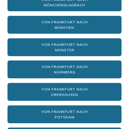
MÖNCHENGLADBACH
VON FRANKFURT NACH
MÜNCHEN
VON FRANKFURT NACH
MÜNSTER
VON FRANKFURT NACH
NÜRNBERG
VON FRANKFURT NACH
OBERHAUSEN
VON FRANKFURT NACH
POTSDAM