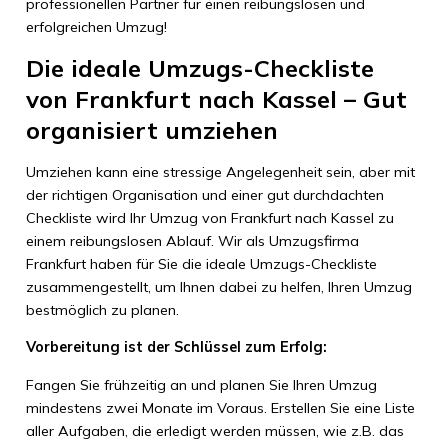
professionellen Partner für einen reibungslosen und
erfolgreichen Umzug!
Die ideale Umzugs-Checkliste
von Frankfurt nach Kassel – Gut
organisiert umziehen
Umziehen kann eine stressige Angelegenheit sein, aber mit
der richtigen Organisation und einer gut durchdachten
Checkliste wird Ihr Umzug von Frankfurt nach Kassel zu
einem reibungslosen Ablauf. Wir als Umzugsfirma
Frankfurt haben für Sie die ideale Umzugs-Checkliste
zusammengestellt, um Ihnen dabei zu helfen, Ihren Umzug
bestmöglich zu planen.
Vorbereitung ist der Schlüssel zum Erfolg:
Fangen Sie frühzeitig an und planen Sie Ihren Umzug
mindestens zwei Monate im Voraus. Erstellen Sie eine Liste
aller Aufgaben, die erledigt werden müssen, wie z.B. das