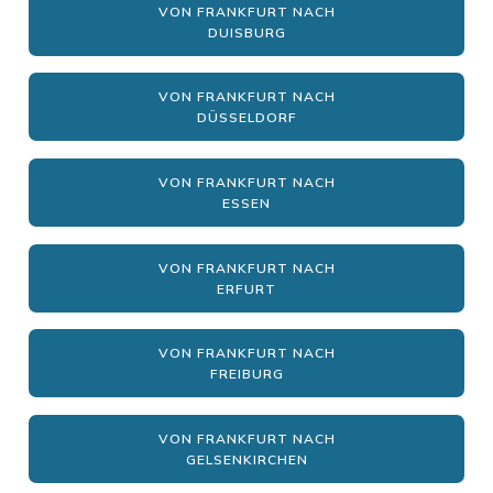
VON FRANKFURT NACH
DUISBURG
VON FRANKFURT NACH
DÜSSELDORF
VON FRANKFURT NACH
ESSEN
VON FRANKFURT NACH
ERFURT
VON FRANKFURT NACH
FREIBURG
VON FRANKFURT NACH
GELSENKIRCHEN