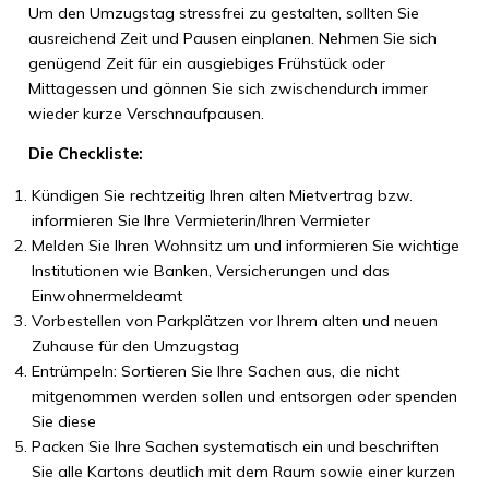
Um den Umzugstag stressfrei zu gestalten, sollten Sie
ausreichend Zeit und Pausen einplanen. Nehmen Sie sich
genügend Zeit für ein ausgiebiges Frühstück oder
Mittagessen und gönnen Sie sich zwischendurch immer
wieder kurze Verschnaufpausen.
Die Checkliste:
Kündigen Sie rechtzeitig Ihren alten Mietvertrag bzw.
informieren Sie Ihre Vermieterin/Ihren Vermieter
Melden Sie Ihren Wohnsitz um und informieren Sie wichtige
Institutionen wie Banken, Versicherungen und das
Einwohnermeldeamt
Vorbestellen von Parkplätzen vor Ihrem alten und neuen
Zuhause für den Umzugstag
Entrümpeln: Sortieren Sie Ihre Sachen aus, die nicht
mitgenommen werden sollen und entsorgen oder spenden
Sie diese
Packen Sie Ihre Sachen systematisch ein und beschriften
Sie alle Kartons deutlich mit dem Raum sowie einer kurzen