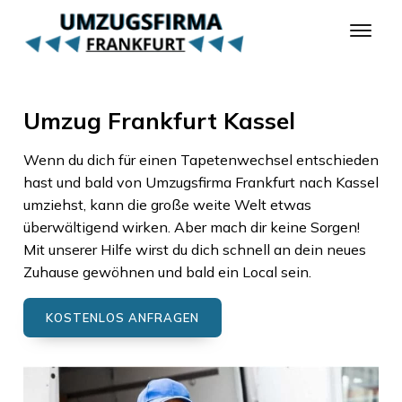
Umzug Frankfurt Kassel
Wenn du dich für einen Tapetenwechsel entschieden
hast und bald von
Umzugsfirma Frankfurt
nach
Kassel
umziehst, kann die große weite Welt etwas
überwältigend wirken. Aber mach dir keine Sorgen!
Mit unserer Hilfe wirst du dich schnell an dein neues
Zuhause gewöhnen und bald ein Local sein.
KOSTENLOS ANFRAGEN