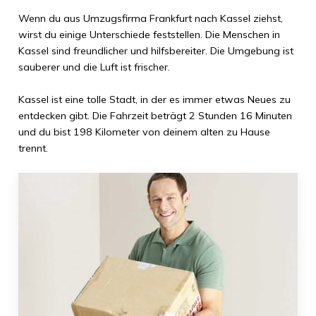
Wenn du aus
Umzugsfirma Frankfurt
nach
Kassel
ziehst,
wirst du einige Unterschiede feststellen. Die Menschen in
Kassel
sind freundlicher und hilfsbereiter. Die Umgebung ist
sauberer und die Luft ist frischer.
Kassel
ist eine tolle Stadt, in der es immer etwas Neues zu
entdecken gibt. Die Fahrzeit beträgt
2 Stunden 16 Minuten
und du bist
198 Kilometer
von deinem alten zu Hause
trennt.