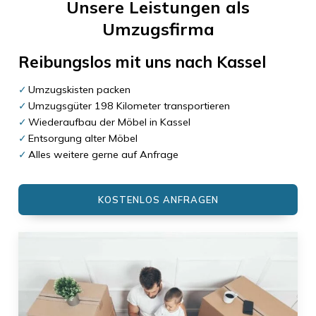
Unsere Leistungen als
Umzugsfirma
Reibungslos mit uns nach
Kassel
Umzugskisten packen
Umzugsgüter 198 Kilometer transportieren
Wiederaufbau der Möbel in Kassel
Entsorgung alter Möbel
Alles weitere gerne auf Anfrage
KOSTENLOS ANFRAGEN