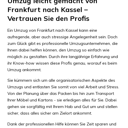
Umzug leicht gemacht von
Frankfurt nach Kassel –
Vertrauen Sie den Profis
Ein Umzug von Frankfurt nach Kassel kann eine
aufregende, aber auch stressige Angelegenheit sein. Doch
zum Glück gibt es professionelle Umzugsunternehmen, die
Ihnen dabei helfen können, den Umzug so einfach wie
möglich zu gestalten. Durch ihre langjährige Erfahrung und
ihr Know-how wissen diese Profis genau, worauf es beim
Umzug ankommt.
Sie kümmern sich um alle organisatorischen Aspekte des
Umzugs und entlasten Sie somit von viel Arbeit und Stress.
Von der Planung über das Packen bis hin zum Transport
Ihrer Möbel und Kartons - sie erledigen alles für Sie. Dabei
gehen sie sorgfältig mit Ihrem Hab und Gut um und stellen
sicher, dass alles sicher am Zielort ankommt.
Dank der professionellen Hilfe können Sie Zeit sparen und