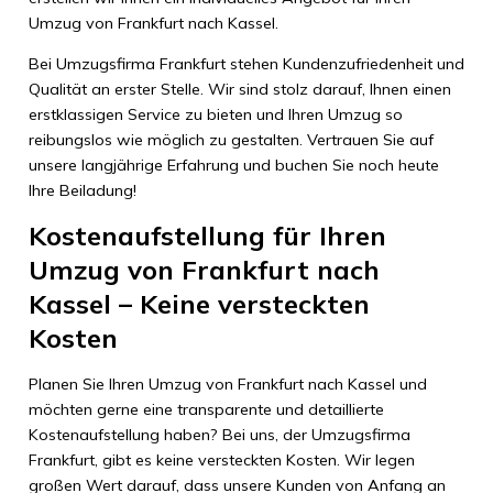
Umzug von Frankfurt nach Kassel.
Bei Umzugsfirma Frankfurt stehen Kundenzufriedenheit und
Qualität an erster Stelle. Wir sind stolz darauf, Ihnen einen
erstklassigen Service zu bieten und Ihren Umzug so
reibungslos wie möglich zu gestalten. Vertrauen Sie auf
unsere langjährige Erfahrung und buchen Sie noch heute
Ihre Beiladung!
Kostenaufstellung für Ihren
Umzug von Frankfurt nach
Kassel – Keine versteckten
Kosten
Planen Sie Ihren Umzug von Frankfurt nach Kassel und
möchten gerne eine transparente und detaillierte
Kostenaufstellung haben? Bei uns, der Umzugsfirma
Frankfurt, gibt es keine versteckten Kosten. Wir legen
großen Wert darauf, dass unsere Kunden von Anfang an