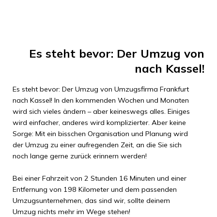
Es steht bevor: Der Umzug von
nach
Kassel
!
Es steht bevor: Der Umzug von
Umzugsfirma Frankfurt
nach
Kassel
! In den kommenden Wochen und Monaten
wird sich vieles ändern – aber keineswegs alles. Einiges
wird einfacher, anderes wird komplizierter. Aber keine
Sorge: Mit ein bisschen Organisation und Planung wird
der Umzug zu einer aufregenden Zeit, an die Sie sich
noch lange gerne zurück erinnern werden!
Bei einer Fahrzeit von
2 Stunden 16 Minuten
und einer
Entfernung von
198 Kilometer
und dem passenden
Umzugsunternehmen, das sind wir, sollte deinem
Umzug nichts mehr im Wege stehen!