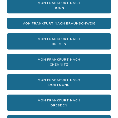
VON FRANKFURT NACH
BONN
VON FRANKFURT NACH BRAUNSCHWEIG
VON FRANKFURT NACH
BREMEN
VON FRANKFURT NACH
CHEMNITZ
VON FRANKFURT NACH
DORTMUND
VON FRANKFURT NACH
DRESDEN