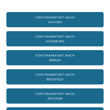
VON FRANKFURT NACH
AACHEN
VON FRANKFURT NACH
AUGSBURG
VON FRANKFURT NACH
BERLIN
VON FRANKFURT NACH
BIELEFELD
VON FRANKFURT NACH
BOCHUM