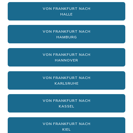
VON FRANKFURT NACH
HALLE
VON FRANKFURT NACH
HAMBURG
VON FRANKFURT NACH
HANNOVER
VON FRANKFURT NACH
KARLSRUHE
VON FRANKFURT NACH
KASSEL
VON FRANKFURT NACH
KIEL