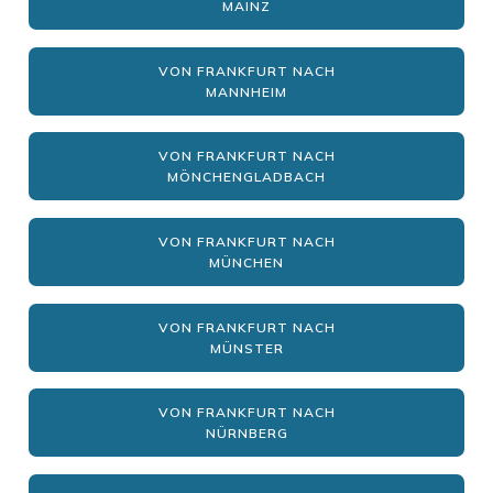
MAINZ
VON FRANKFURT NACH
MANNHEIM
VON FRANKFURT NACH
MÖNCHENGLADBACH
VON FRANKFURT NACH
MÜNCHEN
VON FRANKFURT NACH
MÜNSTER
VON FRANKFURT NACH
NÜRNBERG