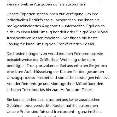
wissen, welche Ausgaben auf sie zukommen.
Unsere Experten stehen Ihnen zur Verfügung, um Ihre
individuellen Bedürfnisse zu besprechen und Ihnen ein
maßgeschneidertes Angebot zu unterbreiten. Egal ob es
sich um einen Mini-Umzug handelt oder Sie größere Möbel
transportieren lassen möchten – wir finden die beste
Lösung für Ihren Umzug von Frankfurt nach Kassel.
Die Kosten hängen von verschiedenen Faktoren ab, wie
beispielsweise der Größe Ihrer Wohnung oder dem
benötigten Transportvolumen. Bei uns erhalten Sie jedoch
eine klare Aufschlüsselung der Kosten für den gesamten
Umzugsprozess. Hierbei sind sämtliche Leistungen inklusive:
Von der Demontage und Montage Ihrer Möbel über den
sicheren Transport bis hin zum Aufbau am Zielort.
Sie können sicher sein, dass bei uns keine zusätzlichen
Gebühren oder versteckte Kosten auf Sie zukommen.
Unsere Preise sind fair und transparent – ganz im Sinne