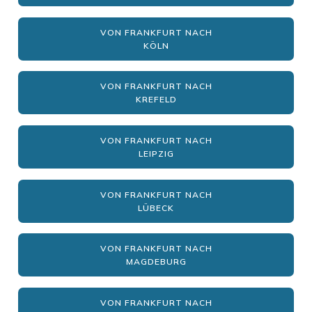
VON FRANKFURT NACH
KÖLN
VON FRANKFURT NACH
KREFELD
VON FRANKFURT NACH
LEIPZIG
VON FRANKFURT NACH
LÜBECK
VON FRANKFURT NACH
MAGDEBURG
VON FRANKFURT NACH