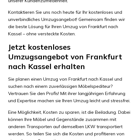
unserer Kundenzufriedenheit.
Kontaktieren Sie uns noch heute für Ihr kostenloses und
unverbindliches Umzugsangebot! Gemeinsam finden wir
die beste Lösung für Ihren Umzug von Frankfurt nach
Kassel – ohne versteckte Kosten.
Jetzt kostenloses
Umzugsangebot von Frankfurt
nach Kassel erhalten
Sie planen einen Umzug von Frankfurt nach Kassel und
suchen nach einem zuverlässigen Möbelspediteur?
Vertrauen Sie den Profis! Mit ihrer langjährigen Erfahrung
und Expertise machen sie Ihren Umzug leicht und stressfrei.
Eine Möglichkeit, Kosten zu sparen, ist die Beiladung. Dabei
können Ihre Möbel und Gegenstände zusammen mit
anderen Transporten auf demselben LKW transportiert
werden. So teilen Sie sich die Kosten und profitieren von