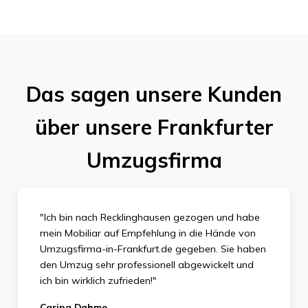
Das sagen unsere Kunden
über unsere Frankfurter
Umzugsfirma
"Ich bin nach Recklinghausen gezogen und habe
mein Mobiliar auf Empfehlung in die Hände von
Umzugsfirma-in-Frankfurt.de gegeben. Sie haben
den Umzug sehr professionell abgewickelt und
ich bin wirklich zufrieden
!"
Carina Dahme