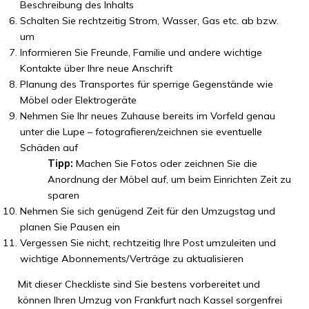
Beschreibung des Inhalts
Schalten Sie rechtzeitig Strom, Wasser, Gas etc. ab bzw.
um
Informieren Sie Freunde, Familie und andere wichtige
Kontakte über Ihre neue Anschrift
Planung des Transportes für sperrige Gegenstände wie
Möbel oder Elektrogeräte
Nehmen Sie Ihr neues Zuhause bereits im Vorfeld genau
unter die Lupe – fotografieren/zeichnen sie eventuelle
Schäden auf
Tipp:
Machen Sie Fotos oder zeichnen Sie die
Anordnung der Möbel auf, um beim Einrichten Zeit zu
sparen
Nehmen Sie sich genügend Zeit für den Umzugstag und
planen Sie Pausen ein
Vergessen Sie nicht, rechtzeitig Ihre Post umzuleiten und
wichtige Abonnements/Verträge zu aktualisieren
Mit dieser Checkliste sind Sie bestens vorbereitet und
können Ihren Umzug von Frankfurt nach Kassel sorgenfrei