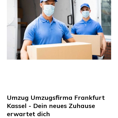
Umzug
Umzugsfirma Frankfurt
Kassel
- Dein neues Zuhause
erwartet dich