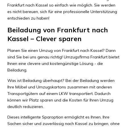
Frankfurt nach Kassel so einfach wie möglich. Sie werden
es nicht bereuen, sich für eine professionelle Unterstützung
entschieden zu haben!
Beiladung von Frankfurt nach
Kassel – Clever sparen
Planen Sie einen Umzug von Frankfurt nach Kassel? Dann
sind Sie bei uns genau richtig! Umzugsfirma Frankfurt bietet
Ihnen eine clevere und kostengünstige Lösung - die
Beiladung.
Was ist Beiladung überhaupt? Bei der Beiladung werden
Ihre Möbel und Umzugskartons zusammen mit anderen
Transportgütern auf einem LKW transportiert. Dadurch
können wir Platz sparen und die Kosten für Ihren Umzug
deutlich reduzieren.
Dieses intelligente Sparoption ermöglicht es Ihnen, Ihre
Sachen sicher und zuverlässig nach Kassel zu bringen, ohne