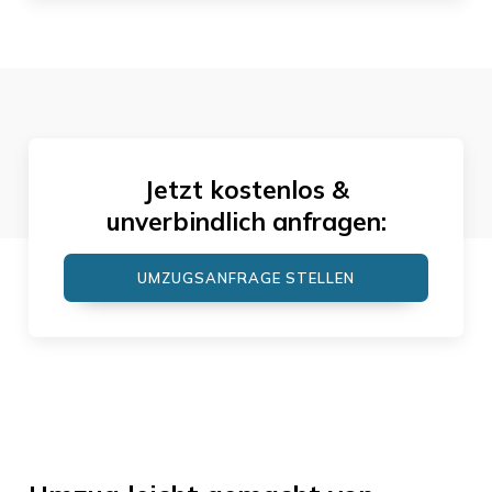
Jetzt kostenlos &
unverbindlich anfragen:
UMZUGSANFRAGE STELLEN