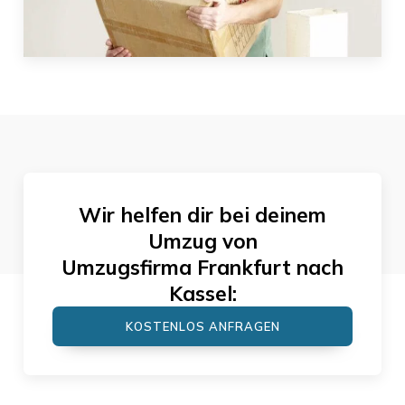
Wir helfen dir bei deinem
Umzug von
Umzugsfirma Frankfurt
nach
Kassel
:
KOSTENLOS ANFRAGEN