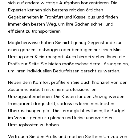
sich auf andere wichtige Aufgaben konzentrieren. Die
Experten kennen sich bestens mit den örtlichen
Gegebenheiten in Frankfurt und Kassel aus und finden
immer den besten Weg, um Ihre Sachen schnell und
effizient zu transportieren.
Möglicherweise haben Sie nicht genug Gegenstände für
einen ganzen Lastwagen oder benötigen nur einen Mini-
Umzug oder Kleintransport. Auch hierbei stehen Ihnen die
Profis zur Seite. Sie bieten maßgeschneiderte Lösungen an,
um Ihren individuellen Bedürfnissen gerecht zu werden.
Neben dem Komfort profitieren Sie auch finanziell von der
Zusammenarbeit mit einem professionellen
Umzugsunternehmen. Die Kosten für den Umzug werden
transparent dargestellt, sodass es keine versteckten
Überraschungen gibt. Dies ermöglicht es Ihnen, Ihr Budget
im Voraus genau zu planen und keine unerwarteten
Umzugskosten zu haben.
Vertrauen Sie den Profis und machen Sie Ihren Umzug von