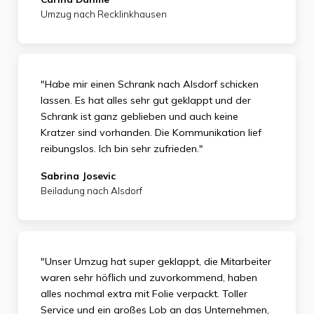
Umzug nach Recklinkhausen
"Habe mir einen Schrank nach Alsdorf schicken
lassen. Es hat alles sehr gut geklappt und der
Schrank ist ganz geblieben und auch keine
Kratzer sind vorhanden. Die Kommunikation lief
reibungslos. Ich bin sehr zufrieden."
Sabrina Josevic
Beiladung nach Alsdorf
"Unser Umzug hat super geklappt, die Mitarbeiter
waren sehr höflich und zuvorkommend, haben
alles nochmal extra mit Folie verpackt. Toller
Service und ein großes Lob an das Unternehmen,