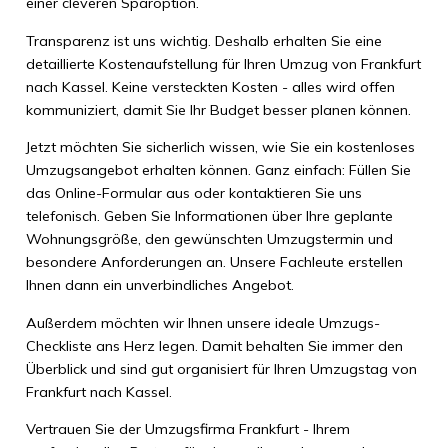
einer cleveren Sparoption.
Transparenz ist uns wichtig. Deshalb erhalten Sie eine
detaillierte Kostenaufstellung für Ihren Umzug von Frankfurt
nach Kassel. Keine versteckten Kosten - alles wird offen
kommuniziert, damit Sie Ihr Budget besser planen können.
Jetzt möchten Sie sicherlich wissen, wie Sie ein kostenloses
Umzugsangebot erhalten können. Ganz einfach: Füllen Sie
das Online-Formular aus oder kontaktieren Sie uns
telefonisch. Geben Sie Informationen über Ihre geplante
Wohnungsgröße, den gewünschten Umzugstermin und
besondere Anforderungen an. Unsere Fachleute erstellen
Ihnen dann ein unverbindliches Angebot.
Außerdem möchten wir Ihnen unsere ideale Umzugs-
Checkliste ans Herz legen. Damit behalten Sie immer den
Überblick und sind gut organisiert für Ihren Umzugstag von
Frankfurt nach Kassel.
Vertrauen Sie der Umzugsfirma Frankfurt - Ihrem