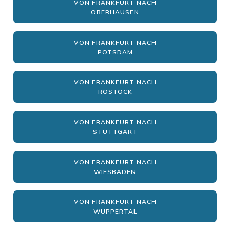
VON FRANKFURT NACH
OBERHAUSEN
VON FRANKFURT NACH
POTSDAM
VON FRANKFURT NACH
ROSTOCK
VON FRANKFURT NACH
STUTTGART
VON FRANKFURT NACH
WIESBADEN
VON FRANKFURT NACH
WUPPERTAL