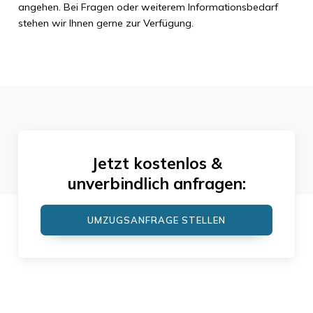
angehen. Bei Fragen oder weiterem Informationsbedarf
stehen wir Ihnen gerne zur Verfügung.
Jetzt kostenlos &
unverbindlich anfragen:
UMZUGSANFRAGE STELLEN