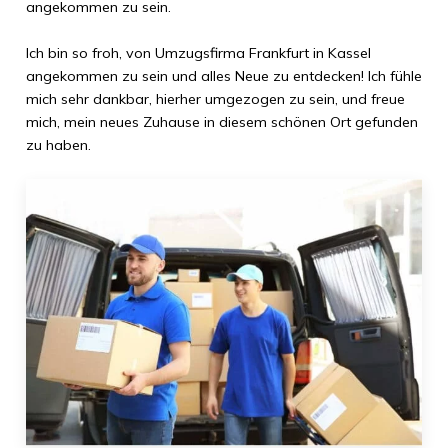
angekommen zu sein.
Ich bin so froh, von
Umzugsfirma Frankfurt
in
Kassel
angekommen zu sein und alles Neue zu entdecken! Ich fühle
mich sehr dankbar, hierher umgezogen zu sein, und freue
mich, mein neues Zuhause in diesem schönen Ort gefunden
zu haben.