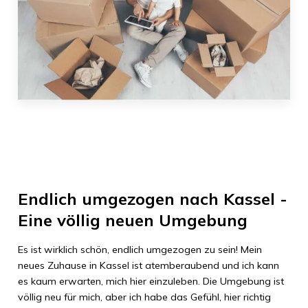
Endlich umgezogen nach
Kassel
-
Eine völlig neuen Umgebung
Es ist wirklich schön, endlich umgezogen zu sein! Mein
neues Zuhause in
Kassel
ist atemberaubend und ich kann
es kaum erwarten, mich hier einzuleben. Die Umgebung ist
völlig neu für mich, aber ich habe das Gefühl, hier richtig