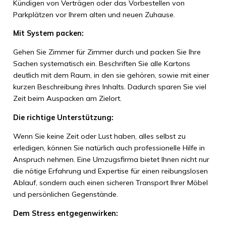
Kündigen von Verträgen oder das Vorbestellen von
Parkplätzen vor Ihrem alten und neuen Zuhause.
Mit System packen:
Gehen Sie Zimmer für Zimmer durch und packen Sie Ihre
Sachen systematisch ein. Beschriften Sie alle Kartons
deutlich mit dem Raum, in den sie gehören, sowie mit einer
kurzen Beschreibung ihres Inhalts. Dadurch sparen Sie viel
Zeit beim Auspacken am Zielort.
Die richtige Unterstützung:
Wenn Sie keine Zeit oder Lust haben, alles selbst zu
erledigen, können Sie natürlich auch professionelle Hilfe in
Anspruch nehmen. Eine Umzugsfirma bietet Ihnen nicht nur
die nötige Erfahrung und Expertise für einen reibungslosen
Ablauf, sondern auch einen sicheren Transport Ihrer Möbel
und persönlichen Gegenstände.
Dem Stress entgegenwirken: